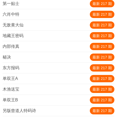
第一贴士
最新
217
期
六肖中特
最新
217
期
无敌黄大仙
最新
217
期
地藏王密码
最新
217
期
内部传真
最新
217
期
秘决
最新
217
期
东方报码
最新
217
期
单双王A
最新
217
期
木渔送宝
最新
217
期
单双王B
最新
217
期
另版曾道人特码诗
最新
217
期