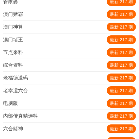
管家婆
最新
217
期
澳门赌霸
最新
217
期
澳门神算
最新
217
期
澳门堵王
最新
217
期
五点来料
最新
217
期
综合资料
最新
217
期
老福德送码
最新
217
期
老幸运六合
最新
217
期
电脑版
最新
217
期
内部传真精选料
最新
217
期
六合赌神
最新
217
期